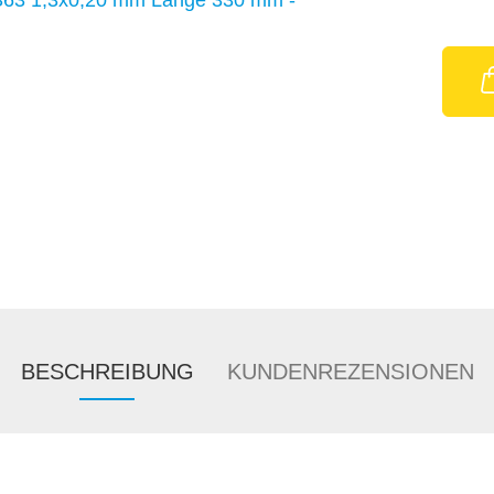
BESCHREIBUNG
KUNDENREZENSIONEN