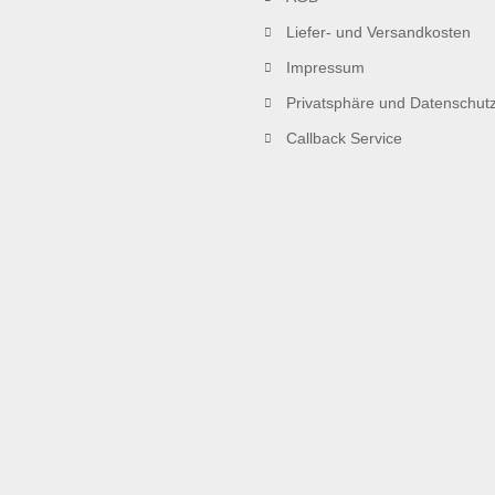
Liefer- und Versandkosten
Impressum
Privatsphäre und Datenschut
Callback Service