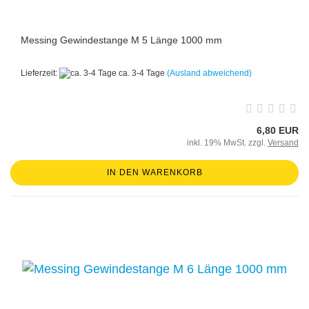
Messing Gewindestange M 5 Länge 1000 mm
Lieferzeit:
ca. 3-4 Tage
(Ausland abweichend)
6,80 EUR
inkl. 19% MwSt. zzgl.
Versand
IN DEN WARENKORB