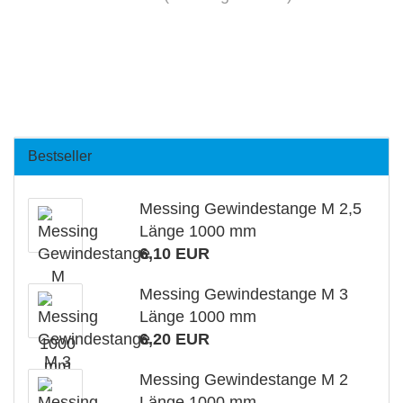
Bestseller
Messing Gewindestange M 2,5
Länge 1000 mm
6,10 EUR
Messing Gewindestange M 3
Länge 1000 mm
6,20 EUR
Messing Gewindestange M 2
Länge 1000 mm