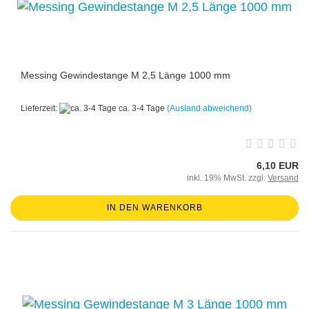
Messing Gewindestange M 2,5 Länge 1000 mm
Lieferzeit:
ca. 3-4 Tage
(Ausland abweichend)
6,10 EUR
inkl. 19% MwSt. zzgl.
Versand
IN DEN WARENKORB