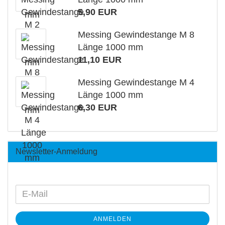
5,90 EUR
Messing Gewindestange M 8
Länge 1000 mm
11,10 EUR
Messing Gewindestange M 4
Länge 1000 mm
6,30 EUR
Newsletter-Anmeldung
ANMELDEN