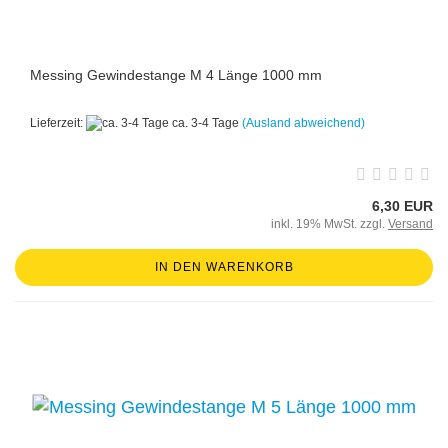
Messing Gewindestange M 4 Länge 1000 mm
Lieferzeit:
ca. 3-4 Tage
(Ausland abweichend)
6,30 EUR
inkl. 19% MwSt. zzgl.
Versand
IN DEN WARENKORB