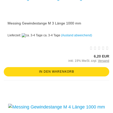
Messing Gewindestange M 3 Länge 1000 mm
Lieferzeit:
ca. 3-4 Tage
(Ausland abweichend)
6,20 EUR
inkl. 19% MwSt. zzgl.
Versand
IN DEN WARENKORB