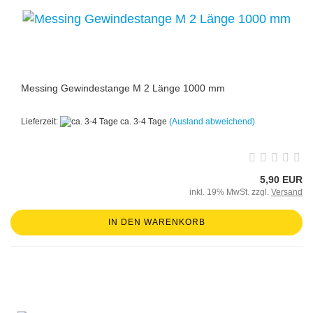
Messing Gewindestange M 2 Länge 1000 mm
Lieferzeit:
ca. 3-4 Tage
(Ausland abweichend)
5,90 EUR
inkl. 19% MwSt. zzgl.
Versand
IN DEN WARENKORB