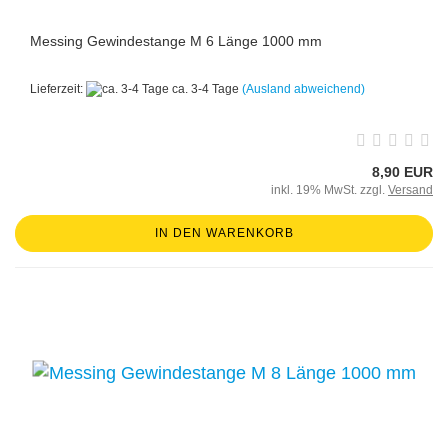
Messing Gewindestange M 6 Länge 1000 mm
Lieferzeit:
ca. 3-4 Tage
(Ausland abweichend)
8,90 EUR
inkl. 19% MwSt. zzgl.
Versand
IN DEN WARENKORB