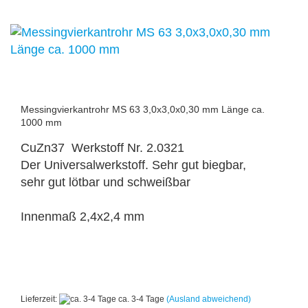
Messingvierkantrohr MS 63 3,0x3,0x0,30 mm Länge ca.
1000 mm
CuZn37 Werkstoff Nr. 2.0321
Der Universalwerkstoff. Sehr gut biegbar,
sehr gut lötbar und schweißbar
Innenmaß 2,4x2,4 mm
Lieferzeit:
ca. 3-4 Tage
(Ausland abweichend)