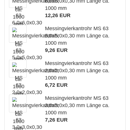
6,0x6,0x0,30 mm Länge ca.
1000 mm
12,26 EUR
Messingvierkantrohr MS 63
5,0x5,0x0,30 mm Länge ca.
1000 mm
9,26 EUR
Messingvierkantrohr MS 63
2,0x2,0x0,30 mm Länge ca.
1000 mm
6,72 EUR
Messingvierkantrohr MS 63
3,0x3,0x0,30 mm Länge ca.
1000 mm
7,26 EUR