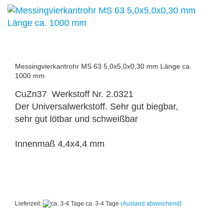
Messingvierkantrohr MS 63 5,0x5,0x0,30 mm Länge ca.
1000 mm
CuZn37 Werkstoff Nr. 2.0321
Der Universalwerkstoff. Sehr gut biegbar,
sehr gut lötbar und schweißbar
Innenmaß 4,4x4,4 mm
Lieferzeit:
ca. 3-4 Tage
(Ausland abweichend)