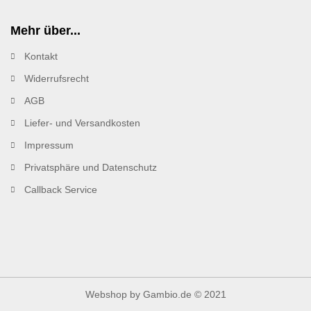
Mehr über...
Kontakt
Widerrufsrecht
AGB
Liefer- und Versandkosten
Impressum
Privatsphäre und Datenschutz
Callback Service
Webshop
by Gambio.de © 2021