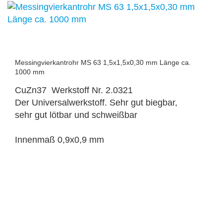
Messingvierkantrohr MS 63 1,5x1,5x0,30 mm Länge ca.
1000 mm
CuZn37 Werkstoff Nr. 2.0321
Der Universalwerkstoff. Sehr gut biegbar,
sehr gut lötbar und schweißbar
Innenmaß 0,9x0,9 mm