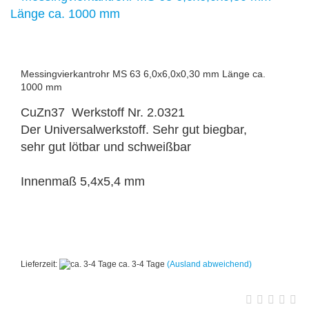
Messingvierkantrohr MS 63 6,0x6,0x0,30 mm Länge ca.
1000 mm
CuZn37 Werkstoff Nr. 2.0321
Der Universalwerkstoff. Sehr gut biegbar,
sehr gut lötbar und schweißbar
Innenmaß 5,4x5,4 mm
Lieferzeit:
ca. 3-4 Tage
(Ausland abweichend)