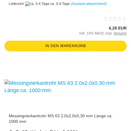
Lieferzeit:
ca. 3-4 Tage
(Ausland abweichend)
6,28 EUR
inkl. 19% MwSt. zzgl.
Versand
IN DEN WARENKORB
Messingvierkantrohr MS 63 2,0x2,0x0,30 mm Länge ca.
1000 mm