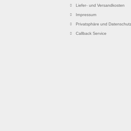
Liefer- und Versandkosten
Impressum
Privatsphäre und Datenschut
Callback Service