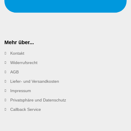
info@kleinteile24.de
Mehr über...
Kontakt
Widerrufsrecht
AGB
Liefer- und Versandkosten
Impressum
Privatsphäre und Datenschutz
Callback Service