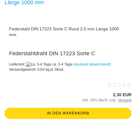
Federstahl DIN 17223 Sorte C Rund 2,0 mm Länge 1000
mm
Federstahldraht DIN 17223 Sorte C
Lieferzeit:
ca. 3-4 Tage
(Ausland abweichend)
Versandgewicht:
0,04
kg je Stück
2,30 EUR
inkl. 19% MwSt. zzgl.
Versand
IN DEN WARENKORB