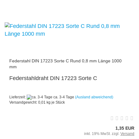
Federstahl DIN 17223 Sorte C Rund 0,8 mm Länge 1000
mm
Federstahldraht DIN 17223 Sorte C
Lieferzeit:
ca. 3-4 Tage
(Ausland abweichend)
Versandgewicht:
0,01
kg je Stück
1,35 EUR
inkl. 19% MwSt. zzgl.
Versand