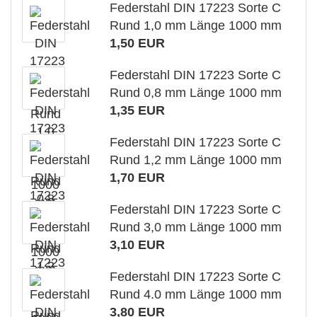
Federstahl DIN 17223 Sorte C
Rund 1,0 mm Länge 1000 mm
1,50 EUR
Federstahl DIN 17223 Sorte C
Rund 0,8 mm Länge 1000 mm
1,35 EUR
Federstahl DIN 17223 Sorte C
Rund 1,2 mm Länge 1000 mm
1,70 EUR
Federstahl DIN 17223 Sorte C
Rund 3,0 mm Länge 1000 mm
3,10 EUR
Federstahl DIN 17223 Sorte C
Rund 4.0 mm Länge 1000 mm
3,80 EUR