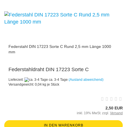
Federstahl DIN 17223 Sorte C Rund 2,5 mm Länge 1000
mm
Federstahldraht DIN 17223 Sorte C
Lieferzeit:
ca. 3-4 Tage
(Ausland abweichend)
Versandgewicht:
0,04
kg je Stück
2,50 EUR
inkl. 19% MwSt. zzgl.
Versand
IN DEN WARENKORB