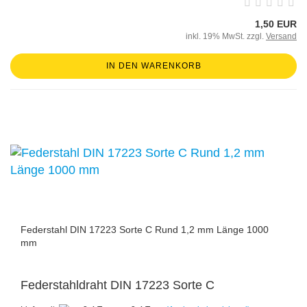
1,50 EUR
inkl. 19% MwSt. zzgl.
Versand
IN DEN WARENKORB
Federstahl DIN 17223 Sorte C Rund 1,2 mm Länge 1000
mm
Federstahldraht DIN 17223 Sorte C