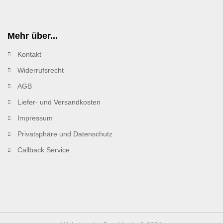
Mehr über...
Kontakt
Widerrufsrecht
AGB
Liefer- und Versandkosten
Impressum
Privatsphäre und Datenschutz
Callback Service