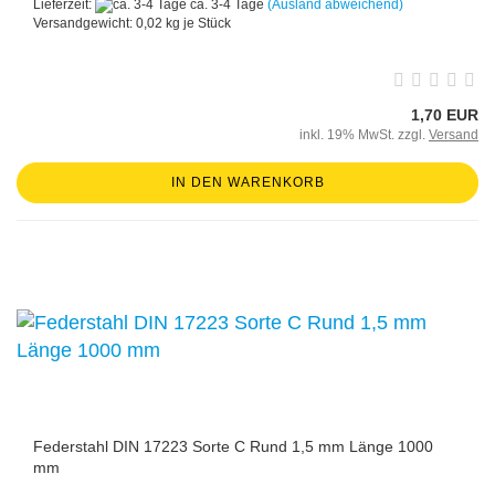
Lieferzeit:
ca. 3-4 Tage
(Ausland abweichend)
Versandgewicht:
0,02
kg je Stück
1,70 EUR
inkl. 19% MwSt. zzgl.
Versand
IN DEN WARENKORB
Federstahl DIN 17223 Sorte C Rund 1,5 mm Länge 1000
mm