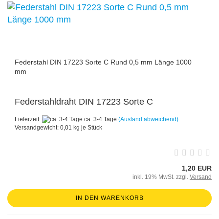
Federstahl DIN 17223 Sorte C Rund 0,5 mm Länge 1000
mm
Federstahldraht DIN 17223 Sorte C
Lieferzeit:
ca. 3-4 Tage
(Ausland abweichend)
Versandgewicht:
0,01
kg je Stück
1,20 EUR
inkl. 19% MwSt. zzgl.
Versand
IN DEN WARENKORB