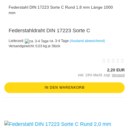
Federstahl DIN 17223 Sorte C Rund 1,8 mm Länge 1000
mm
Federstahldraht DIN 17223 Sorte C
Lieferzeit:
ca. 3-4 Tage
(Ausland abweichend)
Versandgewicht:
0,03
kg je Stück
2,20 EUR
inkl. 19% MwSt. zzgl.
Versand
IN DEN WARENKORB