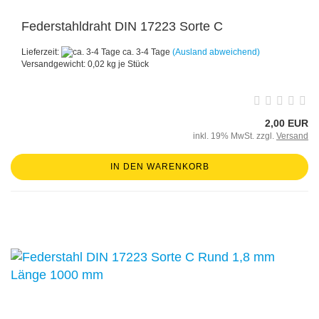
Federstahldraht DIN 17223 Sorte C
Lieferzeit:
ca. 3-4 Tage
(Ausland abweichend)
Versandgewicht:
0,02
kg je Stück
2,00 EUR
inkl. 19% MwSt. zzgl.
Versand
IN DEN WARENKORB