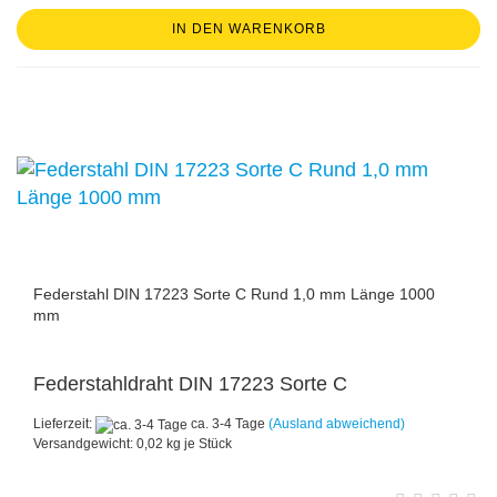
IN DEN WARENKORB
Federstahl DIN 17223 Sorte C Rund 1,0 mm Länge 1000
mm
Federstahldraht DIN 17223 Sorte C
Lieferzeit:
ca. 3-4 Tage
(Ausland abweichend)
Versandgewicht:
0,02
kg je Stück