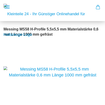
Messing MS58 H-Profile 5,5x5,5 mm Materialstärke 0,6
mm Länge 1000 mm gefräst