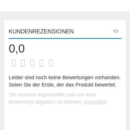
KUNDENREZENSIONEN
0,0
Leider sind noch keine Bewertungen vorhanden.
Seien Sie der Erste, der das Produkt bewertet.
Sie müssen angemeldet sein um eine
Bewertung abgeben zu können.
Anmelden