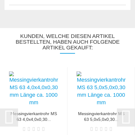
KUNDEN, WELCHE DIESEN ARTIKEL
BESTELLTEN, HABEN AUCH FOLGENDE
ARTIKEL GEKAUFT:
Messingvierkantrohr MS
Messingvierkantrohr MS
63 4,0x4,0x0,30...
63 5,0x5,0x0,30...