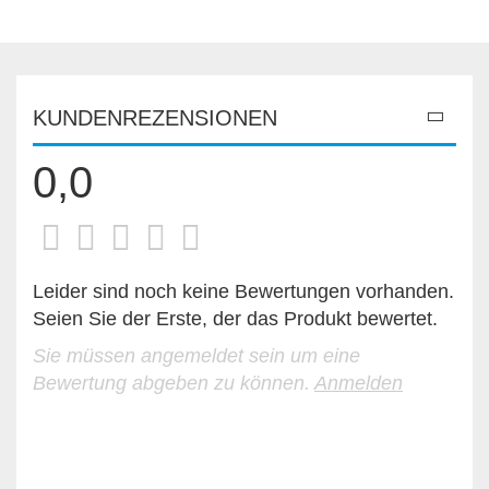
KUNDENREZENSIONEN
0,0
Leider sind noch keine Bewertungen vorhanden.
Seien Sie der Erste, der das Produkt bewertet.
Sie müssen angemeldet sein um eine
Bewertung abgeben zu können.
Anmelden