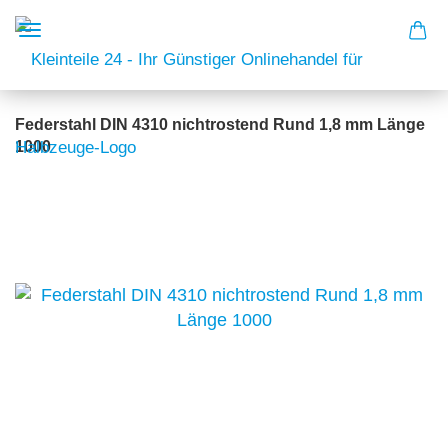
Federstahl DIN 4310 nichtrostend Rund 1,8 mm Länge
1000