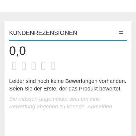
KUNDENREZENSIONEN
0,0
Leider sind noch keine Bewertungen vorhanden.
Seien Sie der Erste, der das Produkt bewertet.
Sie müssen angemeldet sein um eine
Bewertung abgeben zu können.
Anmelden