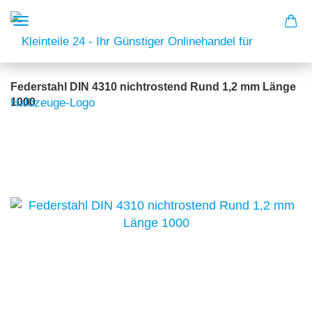
Federstahl DIN 4310 nichtrostend Rund 1,2 mm Länge
1000