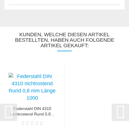
KUNDEN, WELCHE DIESEN ARTIKEL
BESTELLTEN, HABEN AUCH FOLGENDE
ARTIKEL GEKAUFT:
Federstahl DIN 4310
nichtrostend Rund 0,8...